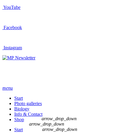
YouTube
Facebook
Instagram
Newsletter
menu
Start
Photo galleries
Biology
Info & Contact
arrow_drop_down
Shop
arrow_drop_down
arrow_drop_down
Start