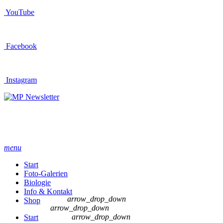
YouTube
Facebook
Instagram
Newsletter
menu
Start
Foto-Galerien
Biologie
Info & Kontakt
arrow_drop_down
Shop
arrow_drop_down
arrow_drop_down
Start