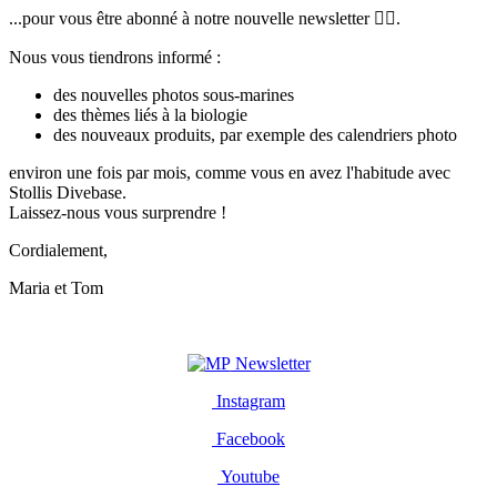
...pour vous être abonné à notre nouvelle newsletter 👌🏼.
Nous vous tiendrons informé :
des nouvelles photos sous-marines
des thèmes liés à la biologie
des nouveaux produits, par exemple des calendriers photo
environ une fois par mois, comme vous en avez l'habitude avec
Stollis Divebase.
Laissez-nous vous surprendre !
Cordialement,
Maria et Tom
Newsletter
Instagram
Facebook
Youtube