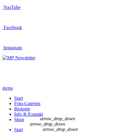
YouTube
Facebook
Instagram
Newsletter
menu
Start
Foto-Galerien
Biologie
Info & Kontakt
arrow_drop_down
Shop
arrow_drop_down
arrow_drop_down
Start