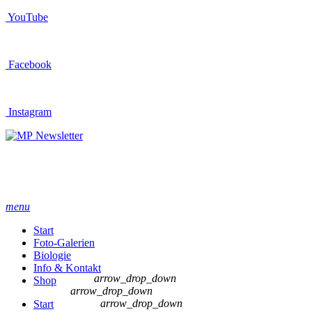
YouTube
Facebook
Instagram
Newsletter
menu
Start
Foto-Galerien
Biologie
Info & Kontakt
arrow_drop_down
Shop
arrow_drop_down
arrow_drop_down
Start