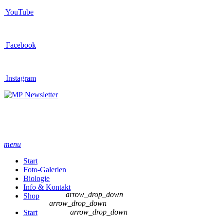
YouTube
Facebook
Instagram
Newsletter
menu
Start
Foto-Galerien
Biologie
Info & Kontakt
arrow_drop_down
Shop
arrow_drop_down
arrow_drop_down
Start