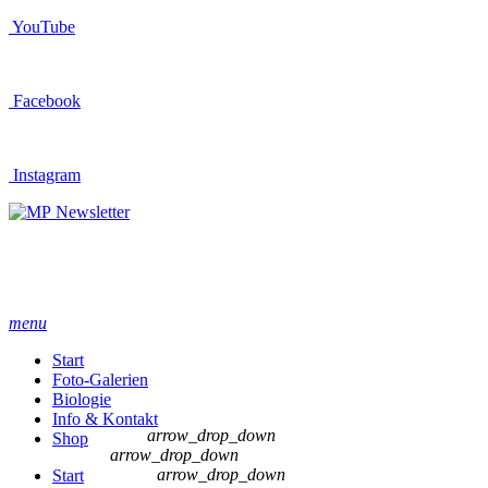
YouTube
Facebook
Instagram
Newsletter
menu
Start
Foto-Galerien
Biologie
Info & Kontakt
arrow_drop_down
Shop
arrow_drop_down
arrow_drop_down
Start