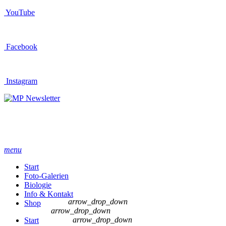
YouTube
Facebook
Instagram
Newsletter
menu
Start
Foto-Galerien
Biologie
Info & Kontakt
arrow_drop_down
Shop
arrow_drop_down
arrow_drop_down
Start