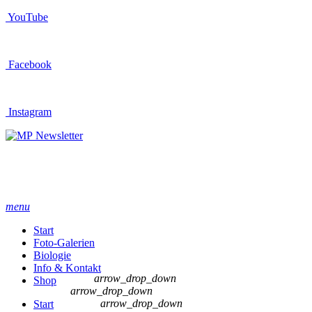
YouTube
Facebook
Instagram
Newsletter
menu
Start
Foto-Galerien
Biologie
Info & Kontakt
arrow_drop_down
Shop
arrow_drop_down
arrow_drop_down
Start