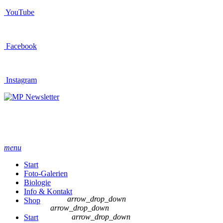
YouTube
Facebook
Instagram
Newsletter
menu
Start
Foto-Galerien
Biologie
Info & Kontakt
arrow_drop_down
Shop
arrow_drop_down
arrow_drop_down
Start