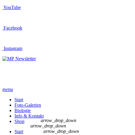
YouTube
Facebook
Instagram
Newsletter
menu
Start
Foto-Galerien
Biologie
Info & Kontakt
arrow_drop_down
Shop
arrow_drop_down
arrow_drop_down
Start