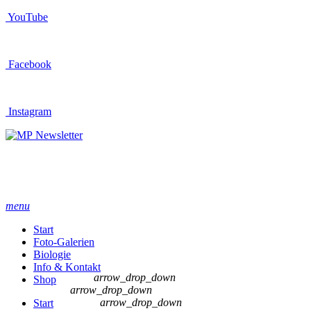
YouTube
Facebook
Instagram
Newsletter
menu
Start
Foto-Galerien
Biologie
Info & Kontakt
arrow_drop_down
Shop
arrow_drop_down
arrow_drop_down
Start