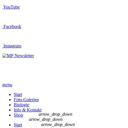
YouTube
Facebook
Instagram
Newsletter
menu
Start
Foto-Galerien
Biologie
Info & Kontakt
arrow_drop_down
Shop
arrow_drop_down
arrow_drop_down
Start