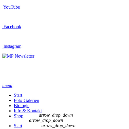
YouTube
Facebook
Instagram
Newsletter
menu
Start
Foto-Galerien
Biologie
Info & Kontakt
arrow_drop_down
Shop
arrow_drop_down
arrow_drop_down
Start