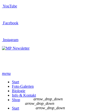
YouTube
Facebook
Instagram
Newsletter
menu
Start
Foto-Galerien
Biologie
Info & Kontakt
arrow_drop_down
Shop
arrow_drop_down
arrow_drop_down
Start