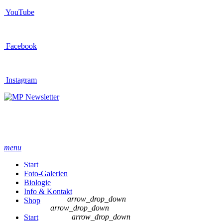
YouTube
Facebook
Instagram
Newsletter
menu
Start
Foto-Galerien
Biologie
Info & Kontakt
arrow_drop_down
Shop
arrow_drop_down
arrow_drop_down
Start