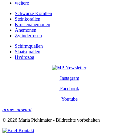
weitere
Schwarze Korallen
Steinkorallen
Krustenanemonen
Anemonen
Zylinderrosen
Schirmquallen
Staatsquallen
Hydrozoa
Newsletter
Instagram
Facebook
Youtube
arrow_upward
© 2026 Maria Pichlmaier - Bildrechte vorbehalten
Kontakt