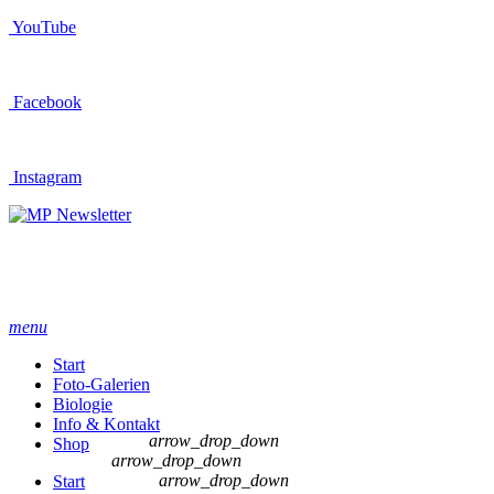
YouTube
Facebook
Instagram
Newsletter
menu
Start
Foto-Galerien
Biologie
Info & Kontakt
arrow_drop_down
Shop
arrow_drop_down
arrow_drop_down
Start