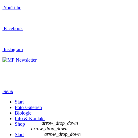
YouTube
Facebook
Instagram
Newsletter
menu
Start
Foto-Galerien
Biologie
Info & Kontakt
arrow_drop_down
Shop
arrow_drop_down
arrow_drop_down
Start