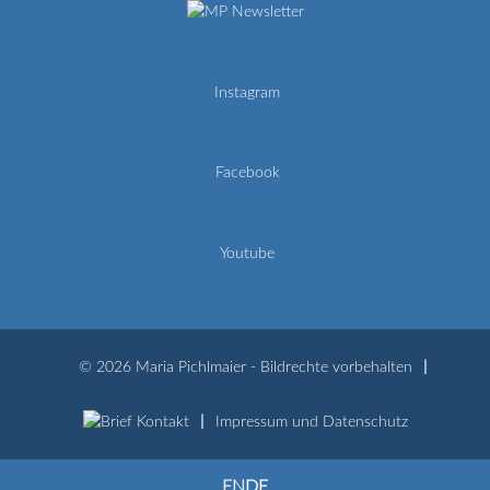
Newsletter
Instagram
Facebook
Youtube
© 2026 Maria Pichlmaier - Bildrechte vorbehalten
Kontakt
Impressum und Datenschutz
EN
DE