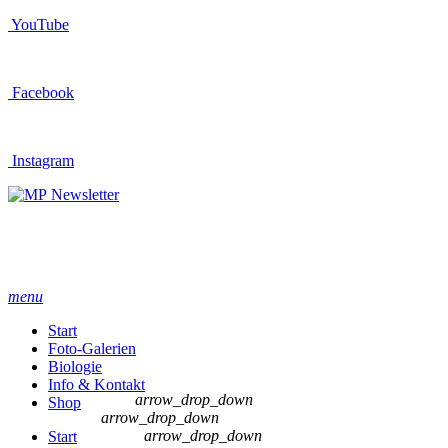
YouTube
Facebook
Instagram
Newsletter
menu
Start
Foto-Galerien
Biologie
Info & Kontakt
arrow_drop_down
Shop
arrow_drop_down
arrow_drop_down
Start