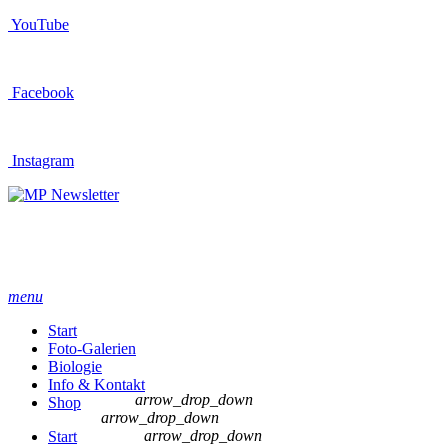
YouTube
Facebook
Instagram
Newsletter
menu
Start
Foto-Galerien
Biologie
Info & Kontakt
arrow_drop_down
Shop
arrow_drop_down
arrow_drop_down
Start