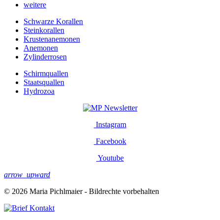
weitere
Schwarze Korallen
Steinkorallen
Krustenanemonen
Anemonen
Zylinderrosen
Schirmquallen
Staatsquallen
Hydrozoa
Newsletter
Instagram
Facebook
Youtube
arrow_upward
© 2026 Maria Pichlmaier - Bildrechte vorbehalten
Kontakt