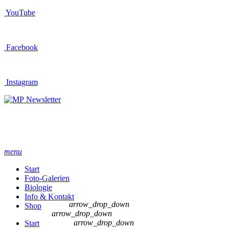
YouTube
Facebook
Instagram
Newsletter
menu
Start
Foto-Galerien
Biologie
Info & Kontakt
arrow_drop_down
Shop
arrow_drop_down
arrow_drop_down
Start