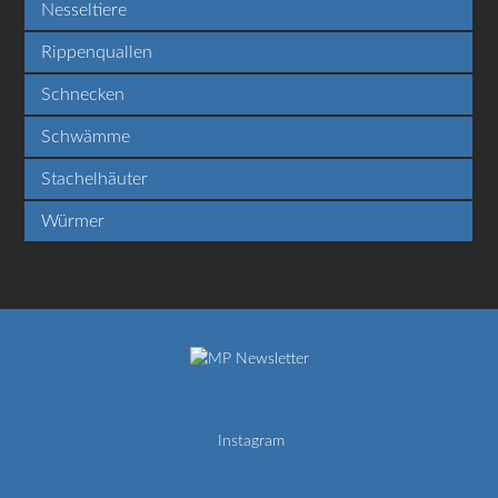
Nesseltiere
Rippenquallen
Schnecken
Schwämme
Stachelhäuter
Würmer
Newsletter
Instagram