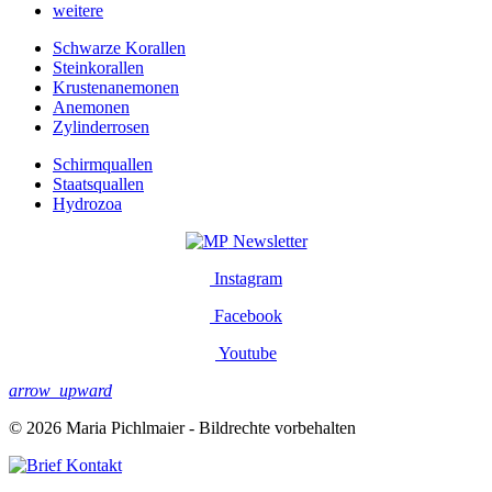
weitere
Schwarze Korallen
Steinkorallen
Krustenanemonen
Anemonen
Zylinderrosen
Schirmquallen
Staatsquallen
Hydrozoa
Newsletter
Instagram
Facebook
Youtube
arrow_upward
© 2026 Maria Pichlmaier - Bildrechte vorbehalten
Kontakt