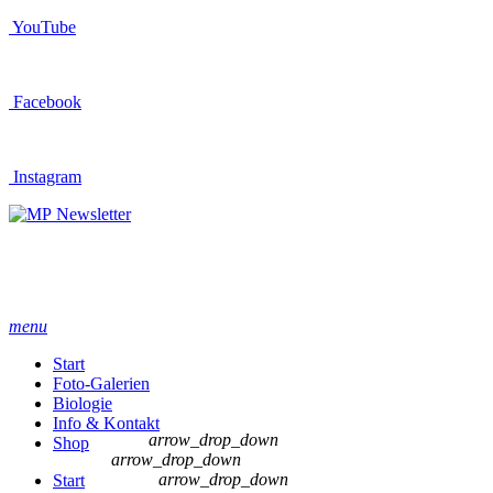
YouTube
Facebook
Instagram
Newsletter
menu
Start
Foto-Galerien
Biologie
Info & Kontakt
arrow_drop_down
Shop
arrow_drop_down
arrow_drop_down
Start