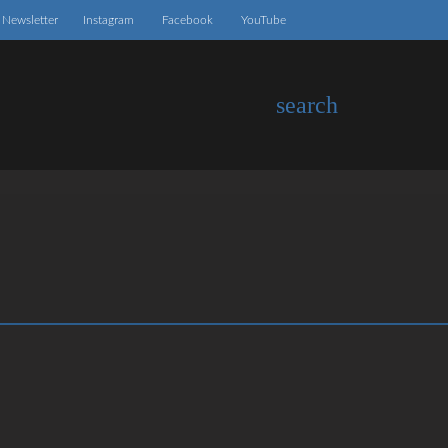
Newsletter
Instagram
Facebook
YouTube
search
EN