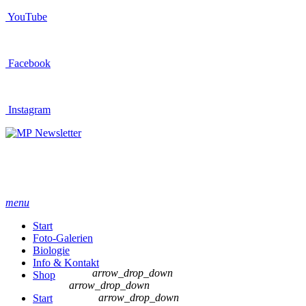
YouTube
Facebook
Instagram
Newsletter
menu
Start
Foto-Galerien
Biologie
Info & Kontakt
arrow_drop_down
Shop
arrow_drop_down
arrow_drop_down
Start