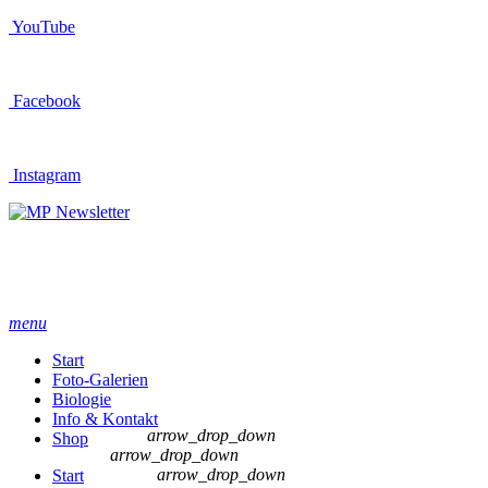
YouTube
Facebook
Instagram
Newsletter
menu
Start
Foto-Galerien
Biologie
Info & Kontakt
arrow_drop_down
Shop
arrow_drop_down
arrow_drop_down
Start