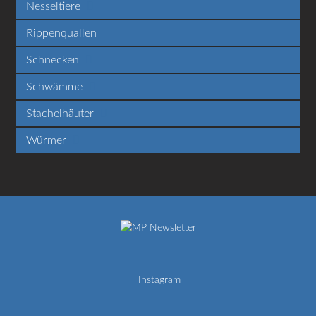
Nesseltiere
Rippenquallen
Schnecken
Schwämme
Stachelhäuter
Würmer
Newsletter
Instagram