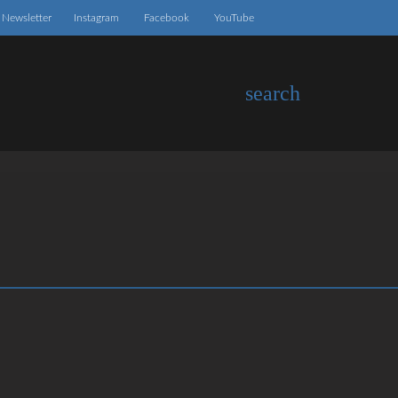
Newsletter
Instagram
Facebook
YouTube
search
EN