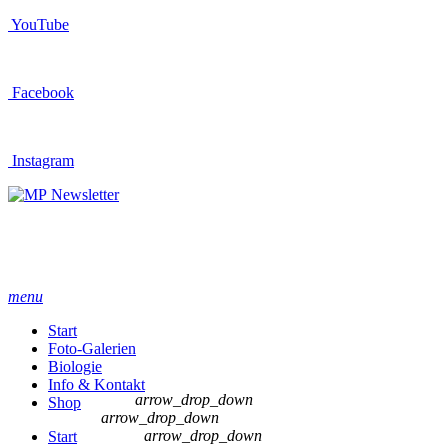
YouTube
Facebook
Instagram
Newsletter
menu
Start
Foto-Galerien
Biologie
Info & Kontakt
arrow_drop_down
Shop
arrow_drop_down
arrow_drop_down
Start