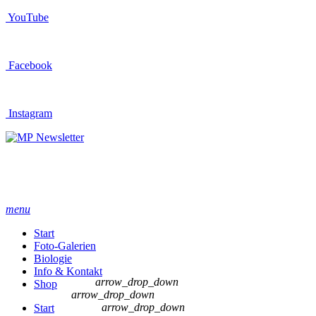
YouTube
Facebook
Instagram
Newsletter
menu
Start
Foto-Galerien
Biologie
Info & Kontakt
arrow_drop_down
Shop
arrow_drop_down
arrow_drop_down
Start