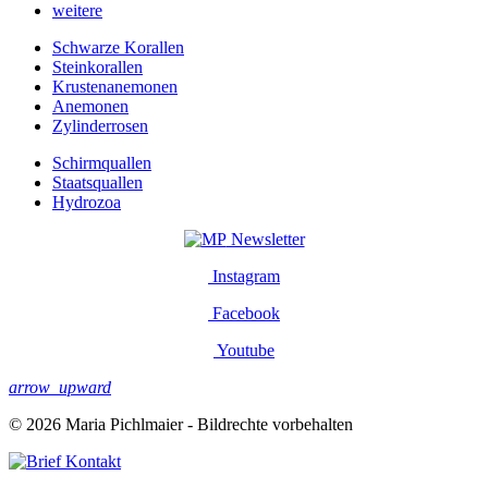
weitere
Schwarze Korallen
Steinkorallen
Krustenanemonen
Anemonen
Zylinderrosen
Schirmquallen
Staatsquallen
Hydrozoa
Newsletter
Instagram
Facebook
Youtube
arrow_upward
© 2026 Maria Pichlmaier - Bildrechte vorbehalten
Kontakt