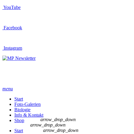
YouTube
Facebook
Instagram
Newsletter
menu
Start
Foto-Galerien
Biologie
Info & Kontakt
arrow_drop_down
Shop
arrow_drop_down
arrow_drop_down
Start