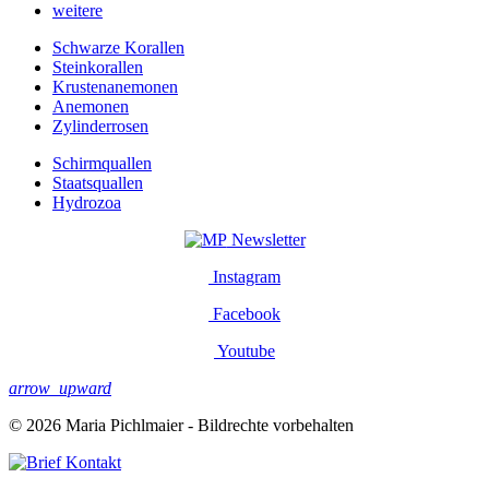
weitere
Schwarze Korallen
Steinkorallen
Krustenanemonen
Anemonen
Zylinderrosen
Schirmquallen
Staatsquallen
Hydrozoa
Newsletter
Instagram
Facebook
Youtube
arrow_upward
© 2026 Maria Pichlmaier - Bildrechte vorbehalten
Kontakt