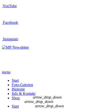
YouTube
Facebook
Instagram
Newsletter
menu
Start
Foto-Galerien
Biologie
Info & Kontakt
arrow_drop_down
Shop
arrow_drop_down
arrow_drop_down
Start