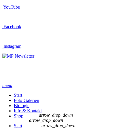
YouTube
Facebook
Instagram
Newsletter
menu
Start
Foto-Galerien
Biologie
Info & Kontakt
arrow_drop_down
Shop
arrow_drop_down
arrow_drop_down
Start