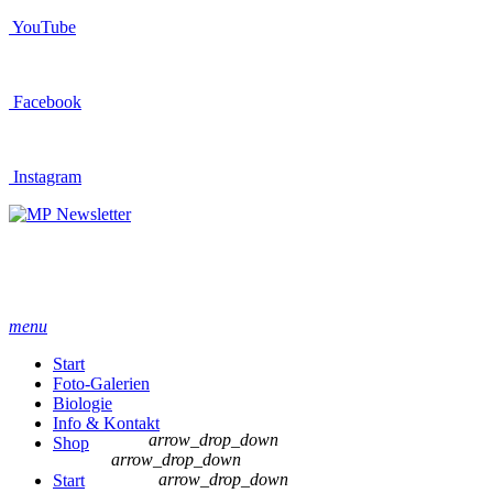
YouTube
Facebook
Instagram
Newsletter
menu
Start
Foto-Galerien
Biologie
Info & Kontakt
arrow_drop_down
Shop
arrow_drop_down
arrow_drop_down
Start