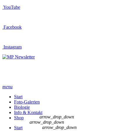
YouTube
Facebook
Instagram
Newsletter
menu
Start
Foto-Galerien
Biologie
Info & Kontakt
arrow_drop_down
Shop
arrow_drop_down
arrow_drop_down
Start