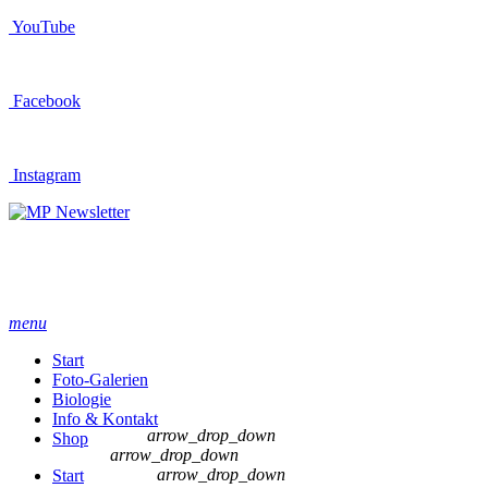
YouTube
Facebook
Instagram
Newsletter
menu
Start
Foto-Galerien
Biologie
Info & Kontakt
arrow_drop_down
Shop
arrow_drop_down
arrow_drop_down
Start